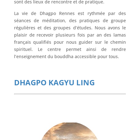
sont des lieux de rencontre et de pratique.
La vie de Dhagpo Rennes est rythmée par des
séances de méditation, des pratiques de groupe
régulières et des groupes d’études. Nous avons le
plaisir de recevoir plusieurs fois par an des lamas
français qualifiés pour nous guider sur le chemin
spirituel. Le centre permet ainsi de rendre
l’enseignement du bouddha accessible pour tous.
DHAGPO KAGYU LING