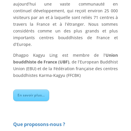
aujourd’hui une vaste communauté en
continuel développement, qui reçoit environ 25 000
visiteurs par an et à laquelle sont reliés 71 centres à
travers la France et à l’étranger. Nous sommes
considérés comme un des plus grands et plus
importants centres bouddhistes de France et
d’Europe.
Dhagpo Kagyu Ling est membre de l’
Union
bouddhiste de France (UBF)
, de l’European Buddhist
Union (EBU) et de la Fédération française des centres
bouddhistes Karma-Kagyu (FFCBK)
En savoir plus…
Que proposons-nous ?