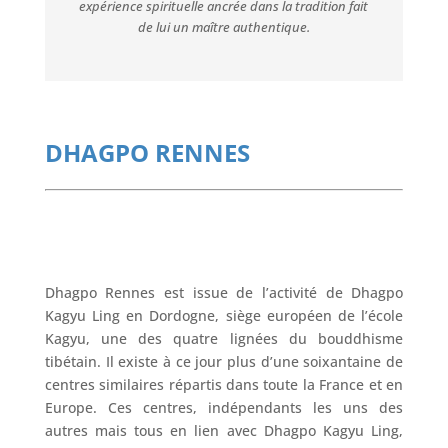
expérience spirituelle ancrée dans la tradition fait
de lui un maître authentique.
DHAGPO RENNES
Dhagpo Rennes est issue de l’activité de Dhagpo
Kagyu Ling en Dordogne, siège européen de l’école
Kagyu, une des quatre lignées du bouddhisme
tibétain. Il existe à ce jour plus d’une soixantaine de
centres similaires répartis dans toute la France et en
Europe. Ces centres, indépendants les uns des
autres mais tous en lien avec Dhagpo Kagyu Ling,