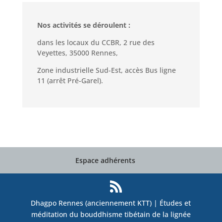
Nos activités se déroulent :
dans les locaux du CCBR, 2 rue des
Veyettes, 35000 Rennes,
Zone industrielle Sud-Est, accès Bus ligne
11 (arrêt Pré-Garel).
Espace adhérents
Dhagpo Rennes (anciennement KTT) | Études et
méditation du bouddhisme tibétain de la lignée