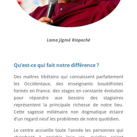
Lama Jigmé Rinpoché
Qu’est-ce qui fait notre différence ?
Des maîtres tibétains qui connaissent parfaitement
les Occidentaux, des enseignants bouddhistes
formés en France, des stages en constante évolution
pour répondre aux besoins des stagiaires
représentent la principale richesse de notre lieu.
Cette sagesse millénaire non dogmatique éclaire
d’un regard neuf les problèmes de notre quotidien.
Le centre accueille toute l’année les personnes qui