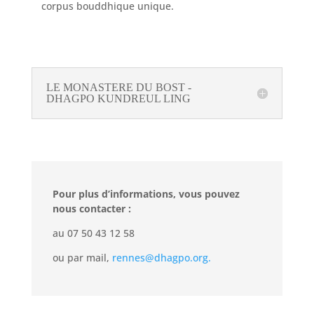
corpus bouddhique unique.
LE MONASTERE DU BOST -
DHAGPO KUNDREUL LING
Pour plus d’informations, vous pouvez
nous contacter :
au 07 50 43 12 58
ou par mail,
rennes@dhagpo.org.