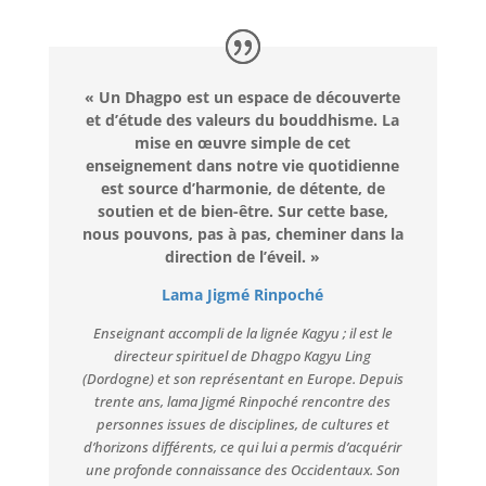
« Un Dhagpo est un espace de découverte
et d’étude des valeurs du bouddhisme. La
mise en œuvre simple de cet
enseignement dans notre vie quotidienne
est source d’harmonie, de détente, de
soutien et de bien-être.
Sur cette base,
nous pouvons, pas à pas, cheminer dans la
direction de l’éveil. »
Lama Jigmé Rinpoché
Enseignant accompli de la lignée Kagyu ; il est le
directeur spirituel de Dhagpo Kagyu Ling
(Dordogne) et son représentant en Europe. Depuis
trente ans, lama Jigmé Rinpoché rencontre des
personnes issues de disciplines, de cultures et
d’horizons différents, ce qui lui a permis d’acquérir
une profonde connaissance des Occidentaux. Son