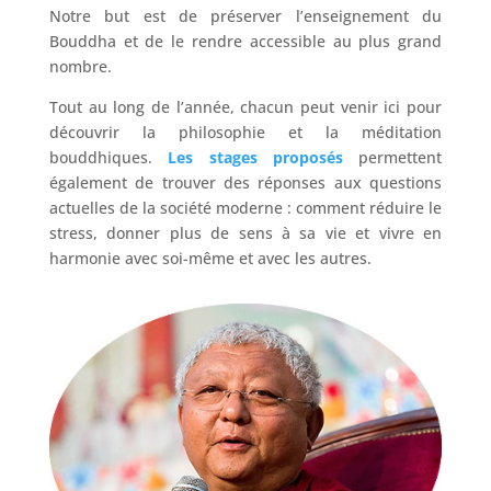
Notre but est de préserver l’enseignement du
Bouddha et de le rendre accessible au plus grand
nombre.
Tout au long de l’année, chacun peut venir ici pour
découvrir la philosophie et la méditation
bouddhiques.
Les stages proposés
permettent
également de trouver des réponses aux questions
actuelles de la société moderne : comment réduire le
stress, donner plus de sens à sa vie et vivre en
harmonie avec soi-même et avec les autres.