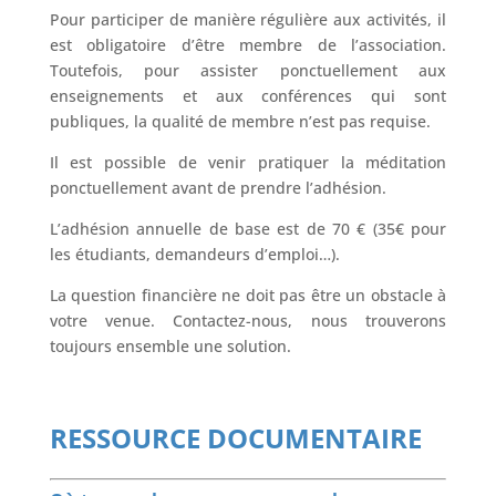
Pour participer de manière régulière aux activités, il
est obligatoire d’être membre de l’association.
Toutefois, pour assister ponctuellement aux
enseignements et aux conférences qui sont
publiques, la qualité de membre n’est pas requise.
Il est possible de venir pratiquer la méditation
ponctuellement avant de prendre l’adhésion.
L’adhésion annuelle de base est de 70 € (35€ pour
les étudiants, demandeurs d’emploi…).
La question financière ne doit pas être un obstacle à
votre venue. Contactez-nous, nous trouverons
toujours ensemble une solution.
RESSOURCE DOCUMENTAIRE