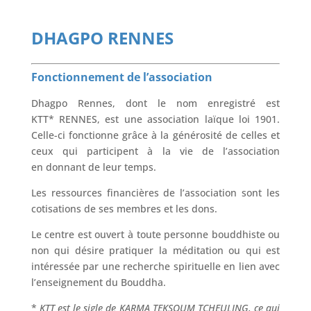
DHAGPO RENNES
Fonctionnement de l’association
Dhagpo Rennes, dont le nom enregistré est
KTT* RENNES, est une association laïque loi 1901.
Celle-ci fonctionne grâce à la générosité de celles et
ceux qui participent à la vie de l’association
en donnant de leur temps.
Les ressources financières de l’association sont les
cotisations de ses membres et les dons.
Le centre est ouvert à toute personne bouddhiste ou
non qui désire pratiquer la méditation ou qui est
intéressée par une recherche spirituelle en lien avec
l’enseignement du Bouddha.
*
KTT est le sigle de KARMA TEKSOUM TCHEULING, ce qui