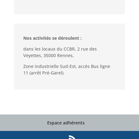
Nos activités se déroulent :
dans les locaux du CCBR, 2 rue des
Veyettes, 35000 Rennes,
Zone industrielle Sud-Est, accès Bus ligne
11 (arrêt Pré-Garel).
Espace adhérents