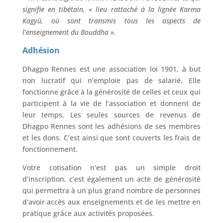
signifie en tibétain, « lieu rattaché à la lignée Karma
Kagyü, où sont transmis tous les aspects de
l’enseignement du Bouddha ».
Adhésion
Dhagpo Rennes est une association loi 1901, à but
non lucratif qui n’emploie pas de salarié. Elle
fonctionne grâce à la générosité de celles et ceux qui
participent à la vie de l’association et donnent de
leur temps. Les seules sources de revenus de
Dhagpo Rennes sont les adhésions de ses membres
et les dons. C’est ainsi que sont couverts les frais de
fonctionnement.
Votre cotisation n’est pas un simple droit
d’inscription, c’est également un acte de générosité
qui permettra à un plus grand nombre de personnes
d’avoir accès aux enseignements et de les mettre en
pratique grâce aux activités proposées.