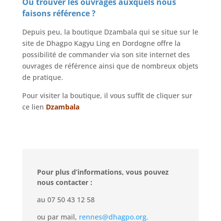
Où trouver les ouvrages auxquels nous
faisons référence ?
Depuis peu, la boutique Dzambala qui se situe sur le
site de Dhagpo Kagyu Ling en Dordogne offre la
possibilité de commander via son site internet des
ouvrages de référence ainsi que de nombreux objets
de pratique.
Pour visiter la boutique, il vous suffit de cliquer sur
ce lien
Dzambala
Pour plus d’informations, vous pouvez
nous contacter :
au 07 50 43 12 58
ou par mail,
rennes@dhagpo.org.