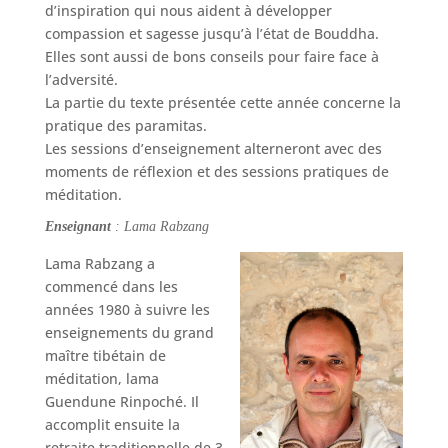
d’inspiration qui nous aident à développer
compassion et sagesse jusqu’à l’état de Bouddha.
Elles sont aussi de bons conseils pour faire face à
l’adversité.
La partie du texte présentée cette année concerne la
pratique des paramitas.
Les sessions d’enseignement alterneront avec des
moments de réflexion et des sessions pratiques de
méditation.
Enseignant
: Lama Rabzang
Lama Rabzang a
commencé dans les
années 1980 à suivre les
enseignements du grand
maître tibétain de
méditation, lama
Guendune Rinpoché. Il
accomplit ensuite la
retraite traditionnelle de 3