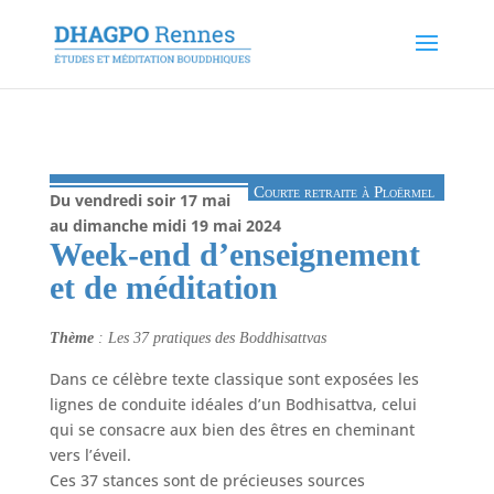
Courte retraite à Ploërmel
Du vendredi soir 17 mai
au dimanche midi 19 mai 2024
Week-end d’enseignement
et de méditation
Thème
: Les 37 pratiques des Boddhisattvas
Dans ce célèbre texte classique sont exposées les
lignes de conduite idéales d’un Bodhisattva, celui
qui se consacre aux bien des êtres en cheminant
vers l’éveil.
Ces 37 stances sont de précieuses sources