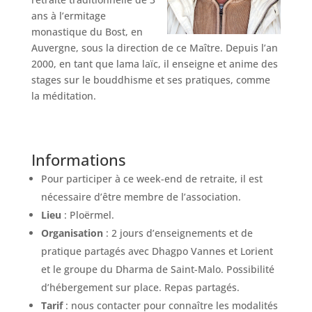
ans à l’ermitage
monastique du Bost, en
Auvergne, sous la direction de ce Maître. Depuis l’an
2000, en tant que lama laïc, il enseigne et anime des
stages sur le bouddhisme et ses pratiques, comme
la méditation.
Informations
Pour participer à ce week-end de retraite, il est
nécessaire d’être membre de l’association.
Lieu
: Ploërmel.
Organisation
: 2 jours d’enseignements et de
pratique partagés avec Dhagpo Vannes et Lorient
et le groupe du Dharma de Saint-Malo. Possibilité
d’hébergement sur place. Repas partagés.
Tarif
: nous contacter pour connaître les modalités