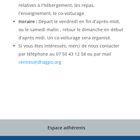
relatives à l’hébergement, les repas,
l’enseignement, le co-voiturage.
Horaire :
Départ le vendredi en fin d’après-midi,
ou le samedi matin ; retour le dimanche en début
d’après midi. Un co-voiturage sera organisé.
Si vous êtes intéressés, merci de nous contacter
par téléphone au 07 50 43 12 58 ou par mail
rennes@dhagpo.org
Espace adhérents