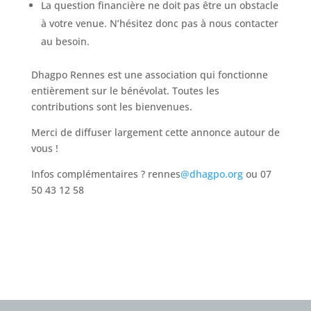
La question financière ne doit pas être un obstacle
à votre venue. N’hésitez donc pas à nous contacter
au besoin.
Dhagpo Rennes est une association qui fonctionne
entièrement sur le bénévolat. Toutes les
contributions sont les bienvenues.
Merci de diffuser largement cette annonce autour de
vous !
Infos complémentaires ? rennes
@dhagpo.org
ou 07
50 43 12 58