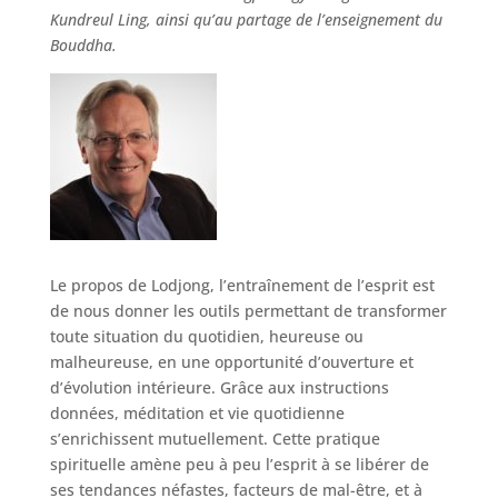
Kundreul Ling, ainsi qu’au partage de l’enseignement du
Bouddha.
Le propos de Lodjong, l’entraînement de l’esprit est
de nous donner les outils permettant de transformer
toute situation du quotidien, heureuse ou
malheureuse, en une opportunité d’ouverture et
d’évolution intérieure. Grâce aux instructions
données, méditation et vie quotidienne
s’enrichissent mutuellement. Cette pratique
spirituelle amène peu à peu l’esprit à se libérer de
ses tendances néfastes, facteurs de mal-être, et à