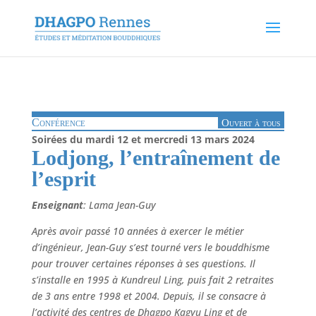
Conférence
Ouvert à tous
Soirées du mardi 12 et mercredi 13 mars 2024
Lodjong, l’entraînement de
l’esprit
Enseignant
: Lama Jean-Guy
Après avoir passé 10 années à exercer le métier
d’ingénieur, Jean-Guy s’est tourné vers le bouddhisme
pour trouver certaines réponses à ses questions. Il
s’installe en 1995 à Kundreul Ling, puis fait 2 retraites
de 3 ans entre 1998 et 2004. Depuis, il se consacre à
l’activité des centres de Dhagpo Kagyu Ling et de