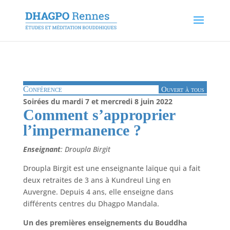
Conférence
Ouvert à tous
Soirées du mardi 7 et mercredi
8 juin 2022
Comment s’approprier
l’impermanence ?
Enseignant
: Droupla Birgit
Droupla Birgit est une enseignante laïque qui a fait
deux retraites de 3 ans à Kundreul Ling en
Auvergne. Depuis 4 ans, elle enseigne dans
différents centres du Dhagpo Mandala.
Un des premières enseignements du Bouddha