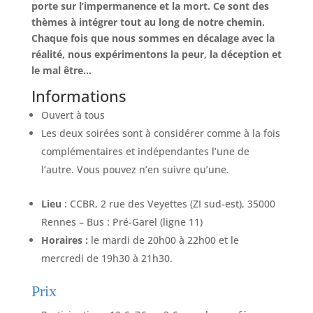
porte sur l’impermanence et la mort. Ce sont des
thèmes à intégrer tout au long de notre chemin.
Chaque fois que nous sommes en décalage avec la
réalité, nous expérimentons la peur, la déception et
le mal être…
Informations
Ouvert à tous
Les deux soirées sont à considérer comme à la fois
complémentaires et indépendantes l’une de
l’autre. Vous pouvez n’en suivre qu’une.
Lieu
: CCBR, 2 rue des Veyettes (ZI sud-est), 35000
Rennes – Bus : Pré-Garel (ligne 11)
Horaires :
le mardi de 20h00 à 22h00 et le
mercredi de 19h30 à 21h30.
Prix